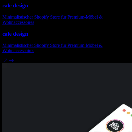
cale design
Minimalistischer Shopify Store für Premium-Möbel &
Wohnaccessoires
cale design
Minimalistischer Shopify Store für Premium-Möbel &
Wohnaccessoires